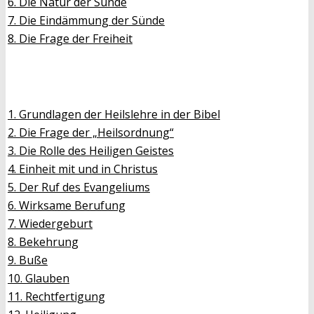
6. Die Natur der Sünde
7. Die Eindämmung der Sünde
8. Die Frage der Freiheit
1. Grundlagen der Heilslehre in der Bibel
2. Die Frage der „Heilsordnung“
3. Die Rolle des Heiligen Geistes
4. Einheit mit und in Christus
5. Der Ruf des Evangeliums
6. Wirksame Berufung
7. Wiedergeburt
8. Bekehrung
9. Buße
10. Glauben
11. Rechtfertigung