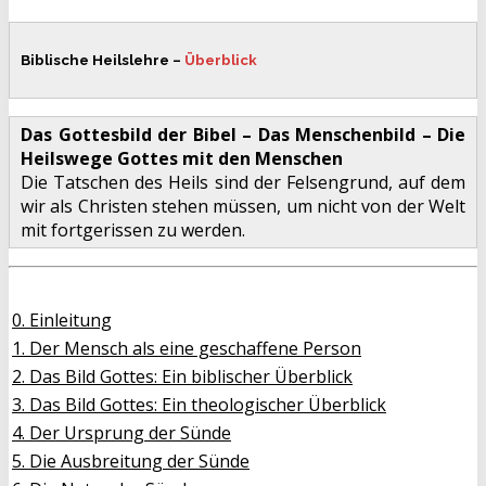
Biblische Heilslehre –
Überblick
Das Gottesbild der Bibel – Das Menschenbild – Die
Heilswege Gottes mit den Menschen
Die Tatschen des Heils sind der Felsengrund, auf dem
wir als Christen stehen müssen, um nicht von der Welt
mit fortgerissen zu werden.
0. Einleitung
1. Der Mensch als eine geschaffene Person
2. Das Bild Gottes: Ein biblischer Überblick
3. Das Bild Gottes: Ein theologischer Überblick
4. Der Ursprung der Sünde
5. Die Ausbreitung der Sünde