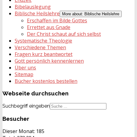
Bibelauslegung
Biblische Heilslehre
More about: Biblische Heilslehre
Erschaffen im Bilde Gottes
Errettet aus Gnade
Der Christ schaut auf sich selbst
Systematische Theologie
Verschiedene Themen
Fragen kurz beantwortet
Gott persönlich kennenlernen
Über uns
Sitemap
Bücher kostenlos bestellen
Webseite
durchsuchen
Suchbegriff eingeben
Besucher
Dieser Monat:
185