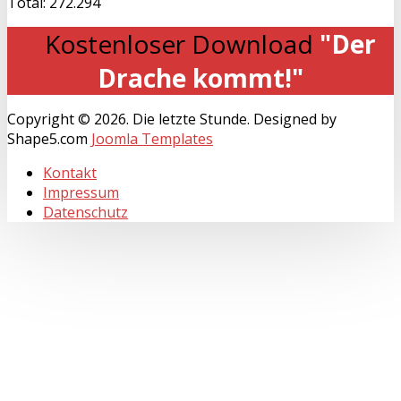
Total:
272.294
Kostenloser Download
"Der
Drache kommt!"
Copyright © 2026. Die letzte Stunde. Designed by
Shape5.com
Joomla Templates
Kontakt
Impressum
Datenschutz