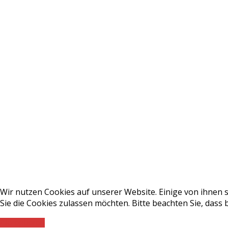
Wir nutzen Cookies auf unserer Website. Einige von ihnen s
Sie die Cookies zulassen möchten. Bitte beachten Sie, dass
Akzeptieren