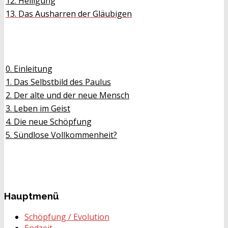
12. Heiligung
13. Das Ausharren der Gläubigen
0. Einleitung
1. Das Selbstbild des Paulus
2. Der alte und der neue Mensch
3. Leben im Geist
4. Die neue Schöpfung
5. Sündlose Vollkommenheit?
Hauptmenü
Schöpfung / Evolution
Endzeit