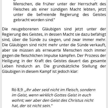
Menschen, die früher unter der Herrschaft des
Fleisches als einer sündigen Macht lebten, jetzt
unter die befreiende Regierung des Geistes
gebracht worden sind.“
Die neugeborenen Gläubigen sind jetzt unter der
Regierung des Geistes, in dessen Macht sie dazu befähigt
sind, über die Sünde zu siegen, und zwar immer mehr.
Die Gläubigen sind nicht mehr unter die Sünde verkauft,
aber sie müssen als erneuerte Menschen noch immer
gegen die fleischlichen Impulse kämpfen. Der Prozess der
Heiligung in der Kraft des Geistes dauert das gesamte
Leben hindurch an. Die grundsätzliche Stellung der
Gläubigen in diesem Kampf ist jedoch klar:
Rö 8,9:
„Ihr aber seid nicht im Fleisch, sondern
im Geist, wenn wirklich Gottes Geist in euch
wohnt; wer aber den Geist des Christus nicht
hat, der ist nicht sein.“