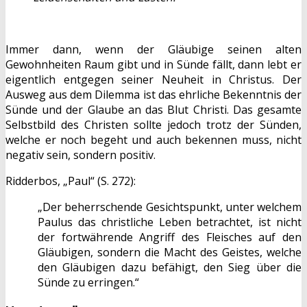
Immer dann, wenn der Gläubige seinen alten
Gewohnheiten Raum gibt und in Sünde fällt, dann lebt er
eigentlich entgegen seiner Neuheit in Christus. Der
Ausweg aus dem Dilemma ist das ehrliche Bekenntnis der
Sünde und der Glaube an das Blut Christi. Das gesamte
Selbstbild des Christen sollte jedoch trotz der Sünden,
welche er noch begeht und auch bekennen muss, nicht
negativ sein, sondern positiv.
Ridderbos, „Paul“ (S. 272):
„Der beherrschende Gesichtspunkt, unter welchem
Paulus das christliche Leben betrachtet, ist nicht
der fortwährende Angriff des Fleisches auf den
Gläubigen, sondern die Macht des Geistes, welche
den Gläubigen dazu befähigt, den Sieg über die
Sünde zu erringen.“