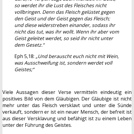
so werdet ihr die Lust des Fleisches nicht
vollbringen. Denn das Fleisch gelüstet gegen
den Geist und der Geist gegen das Fleisch;
und diese widerstreben einander, sodass ihr
nicht das tut, was ihr wollt. Wenn ihr aber vom
Geist geleitet werdet, so seid ihr nicht unter
dem Gesetz.“
Eph 5,18:
„Und berauscht euch nicht mit Wein,
was Ausschweifung ist, sondern werdet voll
Geistes;“
Viele Aussagen dieser Verse vermitteln eindeutig ein
positives Bild von dem Gläubigen. Der Gläubige ist nicht
mehr unter das Fleisch versklavt und unter die Sünde
verkauft, sondern er ist ein neuer Mensch, der befreit ist
aus dieser Versklavung und befähigt ist zu einem Leben
unter der Führung des Geistes.