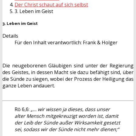
Der Christ schaut auf sich selbst
3. Leben im Geist
3. Leben im Geist
Details
Für den Inhalt verantwortlich:
Frank & Holger
Die neugeborenen Gläubigen sind unter der Regierung
des Geistes, in dessen Macht sie dazu befähigt sind, über
die Sünde zu siegen, wobei der Prozess der Heiligung das
ganze Leben andauert.
Rö 6,6:
„… wir wissen ja dieses, dass unser
alter Mensch mitgekreuzigt worden ist, damit
der Leib der Sünde außer Wirksamkeit gesetzt
sei, sodass wir der Sünde nicht mehr dienen;“