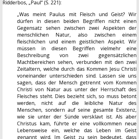
Ridderbos, „Paul“ (S. 221):
„Was meint Paulus mit Fleisch und Geist? Wir
dürfen in diesen beiden Begriffen nicht einen
Gegensatz sehen zwischen zwei Aspekten der
menschlichen Natur, also zwischen einem
fleischlichen und einem geistlichen Aspekt. Wir
müssen in diesen Begriffen vielmehr eine
Beschreibung von zwei gegensätzlichen
Machtbereichen sehen, verbunden mit den zwei
Zeitaltern, welche durch das Kommen Jesu Christi
voneinander unterschieden sind. Lassen sie uns
sagen, dass der Mensch getrennt vom Kommen
Christi von Natur aus unter der Herrschaft des
Fleisches steht. Dies bezieht sich, so muss betont
werden, nicht auf die leibliche Natur des
Menschen, sondern auf seine gesamte Existenz,
wie sie unter der Sünde versklavt ist. Als aber
Christus kam, führte er eine vollkommen neue
Lebensweise ein, welche das Leben im Geist
genannt wird. Im Geist zu sein bedeutet, dass