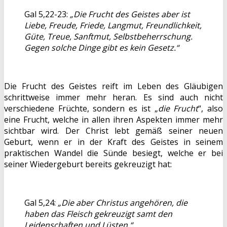
Gal 5,22-23:
„Die Frucht des Geistes aber ist
Liebe, Freude, Friede, Langmut, Freundlichkeit,
Güte, Treue, Sanftmut, Selbstbeherrschung.
Gegen solche Dinge gibt es kein Gesetz.“
Die Frucht des Geistes reift im Leben des Gläubigen
schrittweise immer mehr heran. Es sind auch nicht
verschiedene Früchte, sondern es ist „
die Frucht
“, also
eine Frucht, welche in allen ihren Aspekten immer mehr
sichtbar wird. Der Christ lebt gemäß seiner neuen
Geburt, wenn er in der Kraft des Geistes in seinem
praktischen Wandel die Sünde besiegt, welche er bei
seiner Wiedergeburt bereits gekreuzigt hat:
Gal 5,24:
„Die aber Christus angehören, die
haben das Fleisch gekreuzigt samt den
Leidenschaften und Lüsten.“