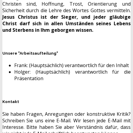
Christen sind, Hoffnung, Trost, Orientierung und
Sicherheit durch die Lehre des Wortes Gottes vermitteln.
Jesus Christus ist der Sieger, und jeder gläubige
Christ darf sich in allen Umständen seines Lebens
und Sterbens in Ihm geborgen wissen.
Unsere "Arbeitsaufteilung"
Frank: (Hauptsächlich) verantwortlich für den Inhalt
Holger: (Hauptsächlich) verantwortlich für die
Präsentation
Kontakt
Sie haben Fragen, Anregungen oder konstruktive Kritik?
Schreiben Sie uns eine E-Mail. Wir lesen jede E-Mail mit
Interesse. Bitte haben Sie aber Verständnis dafür, dass