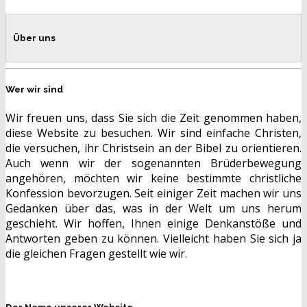
Über uns
Wer wir sind
Wir freuen uns, dass Sie sich die Zeit genommen haben,
diese Website zu besuchen. Wir sind einfache Christen,
die versuchen, ihr Christsein an der Bibel zu orientieren.
Auch wenn wir der sogenannten Brüderbewegung
angehören, möchten wir keine bestimmte christliche
Konfession bevorzugen. Seit einiger Zeit machen wir uns
Gedanken über das, was in der Welt um uns herum
geschieht. Wir hoffen, Ihnen einige Denkanstöße und
Antworten geben zu können. Vielleicht haben Sie sich ja
die gleichen Fragen gestellt wie wir.