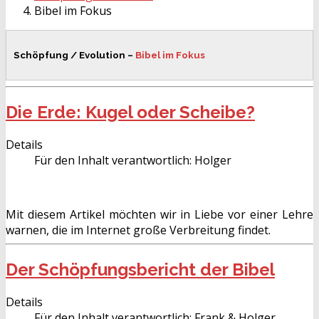
Bibel im Fokus
Schöpfung / Evolution –
Bibel im Fokus
Die Erde: Kugel oder Scheibe?
Details
Für den Inhalt verantwortlich:
Holger
Mit diesem Artikel möchten wir in Liebe vor einer Lehre
warnen, die im Internet große Verbreitung findet.
Der Schöpfungsbericht der Bibel
Details
Für den Inhalt verantwortlich:
Frank & Holger