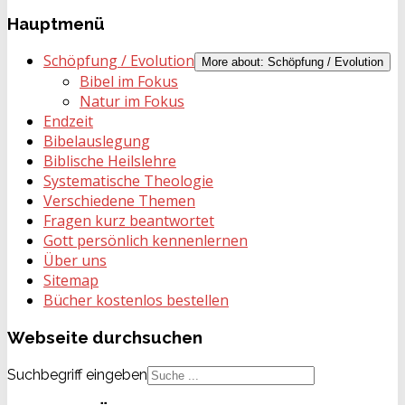
Hauptmenü
Schöpfung / Evolution
More about: Schöpfung / Evolution
Bibel im Fokus
Natur im Fokus
Endzeit
Bibelauslegung
Biblische Heilslehre
Systematische Theologie
Verschiedene Themen
Fragen kurz beantwortet
Gott persönlich kennenlernen
Über uns
Sitemap
Bücher kostenlos bestellen
Webseite
durchsuchen
Suchbegriff eingeben