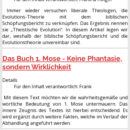
Immer wieder versuchen liberale Theologen, die
Evolutions-Theorie mit dem biblischen
Schöpfungsbericht zu verknüpfen. Das Ergebnis nennen
sie „Theistische Evolution“. In diesem Artikel legen wir
dar, weshalb der biblische Schöpfungsbericht und die
Evolutionstheorie unvereinbar sind.
Das Buch 1. Mose - Keine Phantasie,
sondern Wirklichkeit
Details
Für den Inhalt verantwortlich:
Frank
Mit diesem Text möchten wir die wahrheitsgemäße und
wörtliche Bedeutung von 1. Mose untermauern. Das
innere Zeugnis des Textes ist hierbei entscheidend. Es
wird ergänzt durch weitere Fakten, welche im Verlauf der
Abhandlung angeführt werden.