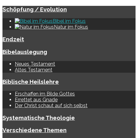
Schöpfung / Evolution
Bibel im Fokus
Natur im Fokus
Endzeit
Bibelauslegung
Neues Testament
Altes Testament
Biblische Heilslehre
Erschaffen im Bilde Gottes
Errettet aus Gnade
Der Christ schaut auf sich selbst
Systematische Theologie
Verschiedene Themen