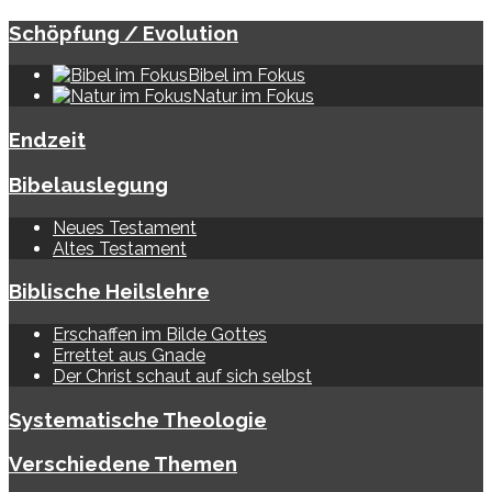
Schöpfung / Evolution
Bibel im Fokus
Natur im Fokus
Endzeit
Bibelauslegung
Neues Testament
Altes Testament
Biblische Heilslehre
Erschaffen im Bilde Gottes
Errettet aus Gnade
Der Christ schaut auf sich selbst
Systematische Theologie
Verschiedene Themen