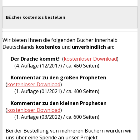
Bücher kostenlos bestellen
Wir bieten Ihnen die folgenden Bücher innerhalb
Deutschlands
kostenlos
und
unverbindlich
an:
Der Drache kommt!
(
kostenloser Download
)
(4. Auflage (12/2017) / ca. 450 Seiten)
Kommentar zu den großen Propheten
(
kostenloser Download
)
(1. Auflage (01/2021) / ca. 400 Seiten)
Kommentar zu den kleinen Propheten
(
kostenloser Download
)
(1. Auflage (03/2022) / ca. 600 Seiten)
Bei der Bestellung von mehreren Büchern würden wir
uns über eine Spende an unser Projekt