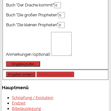
Buch "Der Drache kommt!"
Buch "Die großen Propheten"
Buch "Die kleinen Propheten"
Anmerkungen (optional)
Hauptmenü
Schöpfung / Evolution
Endzeit
Bibelauslegung