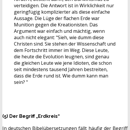
verteidigen. Die Antwort ist in Wirklichkeit nur
geringfügig komplizierter als diese einfache
Aussage. Die Lüge der flachen Erde war
Munition gegen die Kreationisten. Das
Argument war einfach und mächtig, wenn
auch nicht elegant: "Sieh, wie dumm diese
Christen sind. Sie stehen der Wissenschaft und
dem Fortschritt immer im Weg. Diese Leute,
die heute die Evolution leugnen, sind genau
die gleichen Leute wie jene Idioten, die schon
seit mindestens tausend Jahren bestreiten,
dass die Erde rund ist. Wie dumm kann man
sein? "
(5) Der Begriff „Erdkreis“
In deutschen Bibelübersetzungen fällt häufig der Begriff