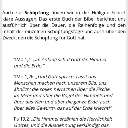
Auch zur
Schöpfung
finden wir in der Heiligen Schrift
klare Aussagen. Das erste Buch der Bibel berichtet uns
ausführlich über die Dauer, die Reihenfolge und den
Inhalt der einzelnen Schöpfungstage und auch über den
Zweck, den die Schöpfung für Gott hat.
1Mo 1,1:
„Im Anfang schuf Gott die Himmel
und die Erde.“
1Mo 1,26:
„Und Gott sprach: Lasst uns
Menschen machen nach unserem Bild, uns
ähnlich; die sollen herrschen über die Fische
im Meer und über die Vögel des Himmels und
über das Vieh und über die ganze Erde, auch
über alles Gewürm, das auf der Erde kriecht!“
Ps 19,2:
„Die Himmel erzählen die Herrlichkeit
Gottes, und die Ausdehnung verkündigt das