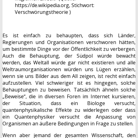
https://de.wikipedia.org, Stichwort:
Verschwörungstheorie )
Es ist einfach zu behaupten, dass sich Länder,
Regierungen und Organisationen verschworen hätten,
um bestimmte Dinge vor der Öffentlichkeit zu verbergen.
Auch die Behauptung, der Südpol würde bewacht
werden, das Weltall würde gar nicht existieren und alle
Weltraumorganisationen würden uns Lügen erzählen,
wenn sie uns Bilder aus dem All zeigen, ist recht einfach
aufzustellen. Viel schwieriger ist es hingegen, solche
Behauptungen zu beweisen. Tatsächlich ähneln solche
„Beweise“, die in diversen Foren im Internet kursieren,
der Situation, dass ein Biologe versucht,
quantenphysikalische Effekte zu widerlegen oder dass
ein Quantenphysiker versucht die Anpassung von
Organismen an äußere Bedingungen in Frage zu stellen.
Wenn aber jemand der gesamten Wissenschaft, den