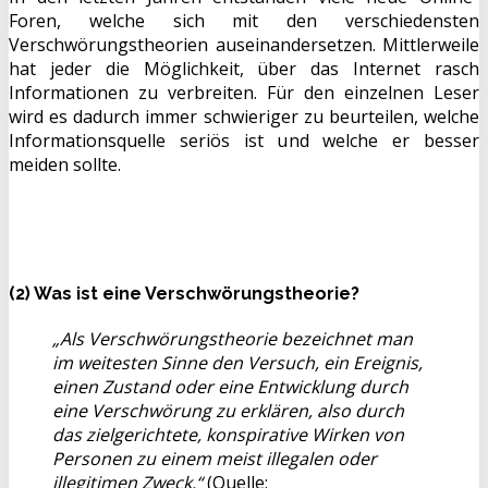
Foren, welche sich mit den verschiedensten
Verschwörungstheorien auseinandersetzen. Mittlerweile
hat jeder die Möglichkeit, über das Internet rasch
Informationen zu verbreiten. Für den einzelnen Leser
wird es dadurch immer schwieriger zu beurteilen, welche
Informationsquelle seriös ist und welche er besser
meiden sollte.
(2) Was ist eine Verschwörungstheorie?
„Als Verschwörungstheorie bezeichnet man
im weitesten Sinne den Versuch, ein Ereignis,
einen Zustand oder eine Entwicklung durch
eine Verschwörung zu erklären, also durch
das zielgerichtete, konspirative Wirken von
Personen zu einem meist illegalen oder
illegitimen Zweck.“
(Quelle: