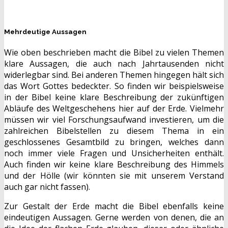
Mehrdeutige Aussagen
Wie oben beschrieben macht die Bibel zu vielen Themen
klare Aussagen, die auch nach Jahrtausenden nicht
widerlegbar sind. Bei anderen Themen hingegen hält sich
das Wort Gottes bedeckter. So finden wir beispielsweise
in der Bibel keine klare Beschreibung der zukünftigen
Abläufe des Weltgeschehens hier auf der Erde. Vielmehr
müssen wir viel Forschungsaufwand investieren, um die
zahlreichen Bibelstellen zu diesem Thema in ein
geschlossenes Gesamtbild zu bringen, welches dann
noch immer viele Fragen und Unsicherheiten enthält.
Auch finden wir keine klare Beschreibung des Himmels
und der Hölle (wir könnten sie mit unserem Verstand
auch gar nicht fassen).
Zur Gestalt der Erde macht die Bibel ebenfalls keine
eindeutigen Aussagen. Gerne werden von denen, die an