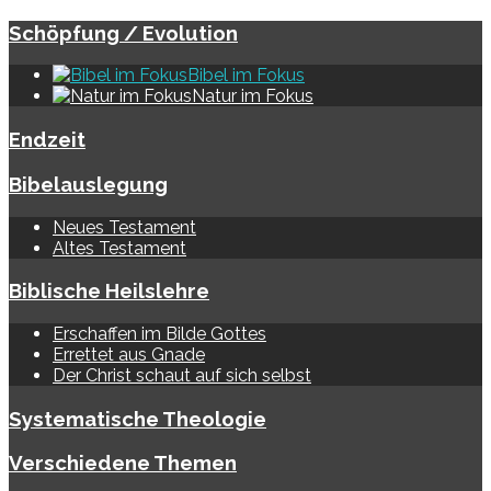
Schöpfung / Evolution
Bibel im Fokus
Natur im Fokus
Endzeit
Bibelauslegung
Neues Testament
Altes Testament
Biblische Heilslehre
Erschaffen im Bilde Gottes
Errettet aus Gnade
Der Christ schaut auf sich selbst
Systematische Theologie
Verschiedene Themen