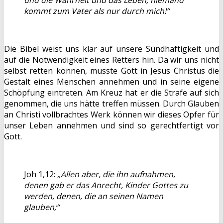
kommt zum Vater als nur durch mich!“
Die Bibel weist uns klar auf unsere Sündhaftigkeit und
auf die Notwendigkeit eines Retters hin. Da wir uns nicht
selbst retten können, musste Gott in Jesus Christus die
Gestalt eines Menschen annehmen und in seine eigene
Schöpfung eintreten. Am Kreuz hat er die Strafe auf sich
genommen, die uns hätte treffen müssen. Durch Glauben
an Christi vollbrachtes Werk können wir dieses Opfer für
unser Leben annehmen und sind so gerechtfertigt vor
Gott.
Joh 1,12:
„Allen aber, die ihn aufnahmen,
denen gab er das Anrecht, Kinder Gottes zu
werden, denen, die an seinen Namen
glauben;“