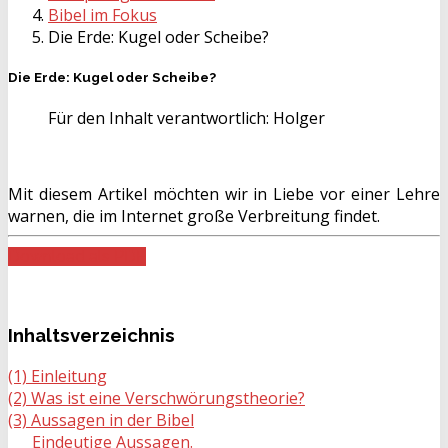
Bibel im Fokus
Die Erde: Kugel oder Scheibe?
Die Erde: Kugel oder Scheibe?
Für den Inhalt verantwortlich:
Holger
Mit diesem Artikel möchten wir in Liebe vor einer Lehre
warnen, die im Internet große Verbreitung findet.
Download als PDF
Inhaltsverzeichnis
(1) Einleitung
(2) Was ist eine Verschwörungstheorie?
(3) Aussagen in der Bibel
Eindeutige Aussagen.