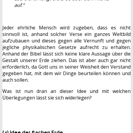
auf.“
Jeder ehrliche Mensch wird zugeben, dass es nicht
sinnvoll ist, anhand solcher Verse ein ganzes Weltbild
aufzubauen und dieses gegen alle Vernunft und gegen
jegliche physikalischen Gesetze aufrecht zu erhalten.
Anhand der Bibel lässt sich keine klare Aussage über die
Gestalt unserer Erde ziehen. Das ist aber auch gar nicht
erforderlich, da Gott uns in seiner Weisheit den Verstand
gegeben hat, mit dem wir Dinge beurteilen können und
auch sollen.
Was ist nun dran an dieser Idee und mit welchen
Überlegungen lässt sie sich widerlegen?
(4) Idee der flachen Erde