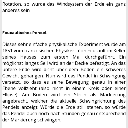
Rotation, so würde das Windsystem der Erde ein ganz
anderes sein.
Foucaultsches Pendel
Dieses sehr einfache physikalische Experiment wurde am
1851 vom französischen Physiker Léon Foucault im Keller
seines Hauses zum ersten Mal durchgeführt. Ein
möglichst langes Seil wird an der Decke befestigt. An das
untere Ende wird dicht über dem Boden ein schweres
Gewicht gehangen. Nun wird das Pendel in Schwingung
versetzt, so dass es seine Bewegung genau in einer
Ebene vollzieht (also nicht in einem Kreis oder einer
Ellipse). Am Boden wird ein Strich als Markierung
angebracht, welcher die aktuelle Schwingrichtung des
Pendels anzeigt. Würde die Erde still stehen, so würde
das Pendel auch noch nach Stunden genau entsprechend
der Markierung schwingen.