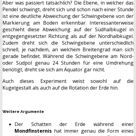
Aber was passiert tatsächlich? Die Ebene, in welcher das
Pendel schwingt, dreht sich und schon nach einer Stunde
ist eine deutliche Abweichung der Schwingebene von der
Markierung am Boden erkennbar. Interessanterweise
geschieht diese Abweichung auf der Südhalbkugel in
entgegengesetzter Richtung als auf der Nordhalbkugel.
Zudem dreht sich die Schwingebene unterschiedlich
schnell, je nachdem, an welchem Breitengrad man sich
gerade befindet. Während die Schwingebene am Nord-
oder Südpol genau 24 Stunden für eine Umdrehung
benötigt, dreht sie sich am Äquator gar nicht.
Auch dieses Experiment weist sowohl auf die
Kugelgestalt als auch auf die Rotation der Erde hin.
Weitere Argumente
Der Schatten der Erde während einer
Mondfinsternis
hat immer genau die Form eines