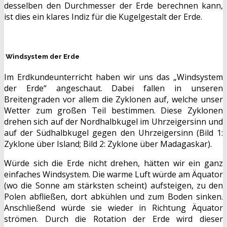
desselben den Durchmesser der Erde berechnen kann,
ist dies ein klares Indiz für die Kugelgestalt der Erde.
Windsystem der Erde
Im Erdkundeunterricht haben wir uns das „Windsystem
der Erde“ angeschaut. Dabei fallen in unseren
Breitengraden vor allem die Zyklonen auf, welche unser
Wetter zum großen Teil bestimmen. Diese Zyklonen
drehen sich auf der Nordhalbkugel im Uhrzeigersinn und
auf der Südhalbkugel gegen den Uhrzeigersinn (Bild 1:
Zyklone über Island; Bild 2: Zyklone über Madagaskar).
Würde sich die Erde nicht drehen, hätten wir ein ganz
einfaches Windsystem. Die warme Luft würde am Äquator
(wo die Sonne am stärksten scheint) aufsteigen, zu den
Polen abfließen, dort abkühlen und zum Boden sinken.
Anschließend würde sie wieder in Richtung Äquator
strömen. Durch die Rotation der Erde wird dieser