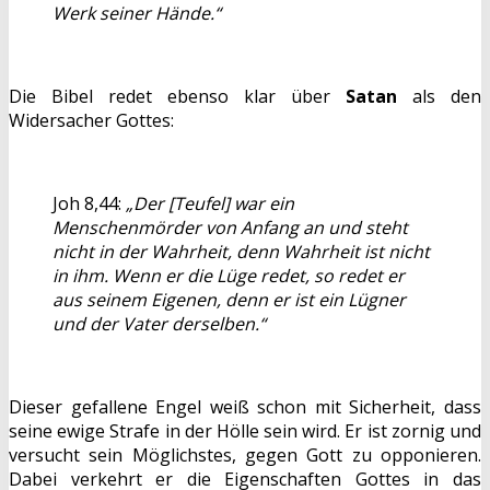
Werk seiner Hände.“
Die Bibel redet ebenso klar über
Satan
als den
Widersacher Gottes:
Joh 8,44:
„Der [Teufel] war ein
Menschenmörder von Anfang an und steht
nicht in der Wahrheit, denn Wahrheit ist nicht
in ihm. Wenn er die Lüge redet, so redet er
aus seinem Eigenen, denn er ist ein Lügner
und der Vater derselben.“
Dieser gefallene Engel weiß schon mit Sicherheit, dass
seine ewige Strafe in der Hölle sein wird. Er ist zornig und
versucht sein Möglichstes, gegen Gott zu opponieren.
Dabei verkehrt er die Eigenschaften Gottes in das