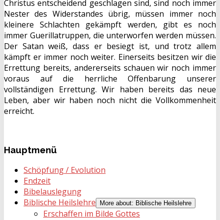
Christus entscheidend geschlagen sind, sind noch immer
Nester des Widerstandes übrig, müssen immer noch
kleinere Schlachten gekämpft werden, gibt es noch
immer Guerillatruppen, die unterworfen werden müssen.
Der Satan weiß, dass er besiegt ist, und trotz allem
kämpft er immer noch weiter. Einerseits besitzen wir die
Errettung bereits, andererseits schauen wir noch immer
voraus auf die herrliche Offenbarung unserer
vollständigen Errettung. Wir haben bereits das neue
Leben, aber wir haben noch nicht die Vollkommenheit
erreicht.
Hauptmenü
Schöpfung / Evolution
Endzeit
Bibelauslegung
Biblische Heilslehre
More about: Biblische Heilslehre
Erschaffen im Bilde Gottes