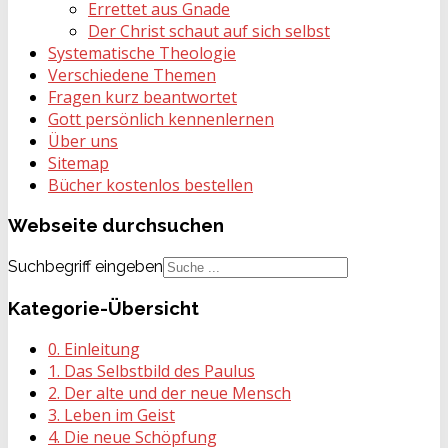
Errettet aus Gnade
Der Christ schaut auf sich selbst
Systematische Theologie
Verschiedene Themen
Fragen kurz beantwortet
Gott persönlich kennenlernen
Über uns
Sitemap
Bücher kostenlos bestellen
Webseite
durchsuchen
Suchbegriff eingeben
Kategorie-Übersicht
0. Einleitung
1. Das Selbstbild des Paulus
2. Der alte und der neue Mensch
3. Leben im Geist
4. Die neue Schöpfung