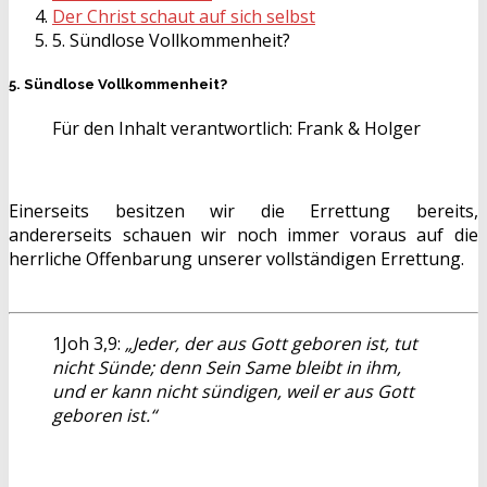
Der Christ schaut auf sich selbst
5. Sündlose Vollkommenheit?
5. Sündlose Vollkommenheit?
Für den Inhalt verantwortlich:
Frank & Holger
Einerseits besitzen wir die Errettung bereits,
andererseits schauen wir noch immer voraus auf die
herrliche Offenbarung unserer vollständigen Errettung.
1Joh 3,9:
„Jeder, der aus Gott geboren ist, tut
nicht Sünde; denn Sein Same bleibt in ihm,
und er kann nicht sündigen, weil er aus Gott
geboren ist.“