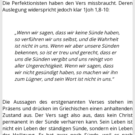
Die Perfektionisten haben den Vers missbraucht. Deren
Auslegung widerspricht jedoch klar 1Joh 1,8-10:
„Wenn wir sagen, dass wir keine Sünde haben,
so verführen wir uns selbst, und die Wahrheit
ist nicht in uns. Wenn wir aber unsere Sünden
bekennen, so ist er treu und gerecht, dass er
uns die Sünden vergibt und uns reinigt von
aller Ungerechtigkeit. Wenn wir sagen, dass
wir nicht gesündigt haben, so machen wir ihn
zum Lügner, und sein Wort ist nicht in uns.“
Die Aussagen des erstgenannten Verses stehen im
Präsens und drücken im Griechischen einen anhaltenden
Zustand aus. Der Vers sagt also aus, dass kein Christ
permanent in der Sünde verharren kann. Sein Leben ist
nicht ein Leben der ständigen Sünde, sondern ein Leben