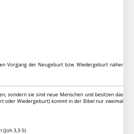
s den Vorgang der Neugeburt bzw. Wiedergeburt näher
zen, sondern sie sind neue Menschen und besitzen das
t oder Wiedergeburt) kommt in der Bibel nur zweimal
 (Joh 3,3-5)