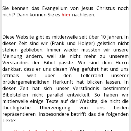
Sie kennen das Evangelium von Jesus Christus noch
nicht? Dann können Sie es
hier
nachlesen.
Diese Website gibt es mittlerweile seit über 10 Jahren. In
dieser Zeit sind wir (Frank und Holger) geistlich nicht
stehen geblieben. Immer wieder mussten wir unsere
Meinung ändern, weil sie nicht mehr zu unserem
Verständnis der Bibel passte. Wir sind dem Herrn
dankbar, dass er uns diesen Weg geführt hat und uns
oftmals weit über den Tellerrand unserer
brüdergemeindlichen Herkunft hat blicken lassen. In
dieser Zeit hat sich unser Verständnis bestimmter
Bibelstellen nicht parallel entwickelt. So haben wir
mittlerweile einige Texte auf der Website, die nicht die
theologische Überzeugung von uns beiden
repräsentieren. Insbesondere betrifft das die folgenden
Texte: