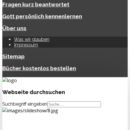
Fragen kurz beantwortet
Gott persönlich kennenlernen
Über uns
Was wir glauben
Impressum
Sitemap
Bücher kostenlos bestellen
Webseite
durchsuchen
Suchbegriff eingeben