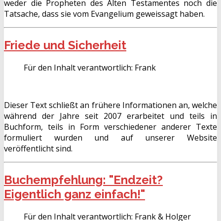
weder die Propheten des Alten Testamentes noch die
Tatsache, dass sie vom Evangelium geweissagt haben.
Friede und Sicherheit
Für den Inhalt verantwortlich:
Frank
Dieser Text schließt an frühere Informationen an, welche
während der Jahre seit 2007 erarbeitet und teils in
Buchform, teils in Form verschiedener anderer Texte
formuliert wurden und auf unserer Website
veröffentlicht sind.
Buchempfehlung: "Endzeit?
Eigentlich ganz einfach!"
Für den Inhalt verantwortlich:
Frank & Holger