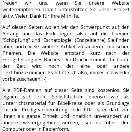
freuen wir uns, wenn Sie unsere Website
weiterempfehlen. Damit unterstützen Sie unser Projekt
aktiv. Vielen Dank für Ihre Mithilfe.
Auf diesen Seiten wollen wir den Schwerpunkt auf den
Anfang und das Ende legen, also auf die Themen
"Schöpfung" und "Eschatologie" (Endzeitlehre). Sie finden
aber auch viele weitere Artikel zu anderen biblischen
Themen. Die Website entstand kurz nach der
Fertigstellung des Buches "Der Drache kommt". Im Laufe
der Zeit wird noch der eine oder andere
Text hinzukommen. Es lohnt sich also, immer mal wieder
vorbeizuschauen. :-)
Alle PDF-Dateien auf dieser Seite sind kostenlos. Sie
eignen sich zum Selbststudium ebenso wie als
Unterrichtsmaterial für Bibelkreise oder als Grundlage
für die Predigtvorbereitung. Jede PDF-Datei darf von
Ihnen als ganze Einheit und inhaltlich unverändert an
andere weitergegeben werden, sei es über den
Computer oder in Papierform.