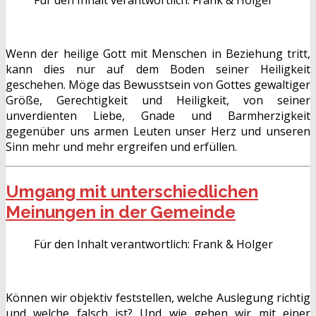
Für den Inhalt verantwortlich:
Frank & Holger
Wenn der heilige Gott mit Menschen in Beziehung tritt,
kann dies nur auf dem Boden seiner Heiligkeit
geschehen. Möge das Bewusstsein von Gottes gewaltiger
Größe, Gerechtigkeit und Heiligkeit, von seiner
unverdienten Liebe, Gnade und Barmherzigkeit
gegenüber uns armen Leuten unser Herz und unseren
Sinn mehr und mehr ergreifen und erfüllen.
Umgang mit unterschiedlichen
Meinungen in der Gemeinde
Für den Inhalt verantwortlich:
Frank & Holger
Können wir objektiv feststellen, welche Auslegung richtig
und welche falsch ist? Und wie gehen wir mit einer