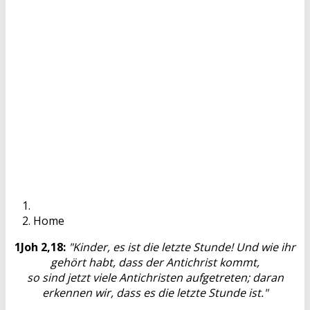
Home
1Joh 2,18:
"Kinder, es ist die letzte Stunde! Und wie ihr
gehört habt, dass der Antichrist kommt,
so sind jetzt viele Antichristen aufgetreten; daran
erkennen wir, dass es die letzte Stunde ist."