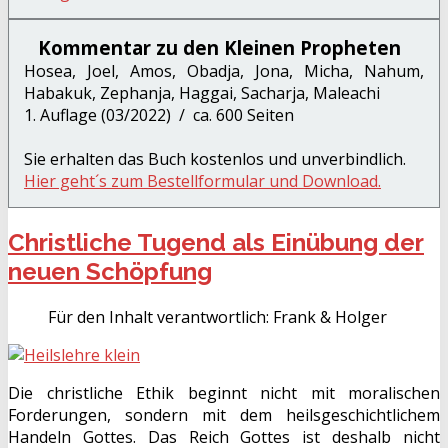
Kommentar zu den Kleinen Propheten
Hosea, Joel, Amos, Obadja, Jona, Micha, Nahum,
Habakuk, Zephanja, Haggai, Sacharja, Maleachi
1. Auflage (03/2022) / ca. 600 Seiten
Sie erhalten das Buch kostenlos und unverbindlich.
Hier geht´s zum Bestellformular und Download.
Christliche Tugend als Einübung der
neuen Schöpfung
Für den Inhalt verantwortlich:
Frank & Holger
Die christliche Ethik beginnt nicht mit moralischen
Forderungen, sondern mit dem heilsgeschichtlichem
Handeln Gottes. Das Reich Gottes ist deshalb nicht