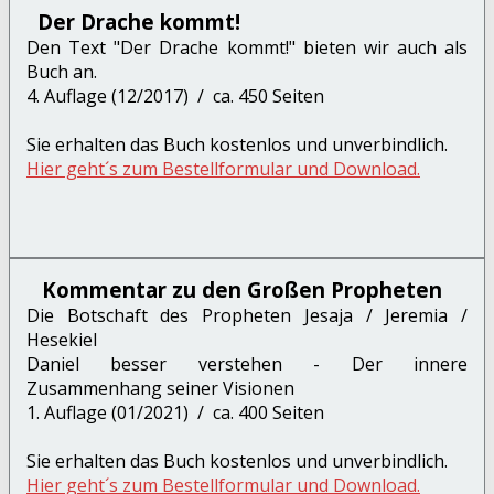
Der Drache kommt!
Den Text "Der Drache kommt!" bieten wir auch als
Buch an.
4. Auflage (12/2017) / ca. 450 Seiten
Sie erhalten das Buch kostenlos und unverbindlich.
Hier geht´s zum Bestellformular und Download.
Kommentar zu den Großen Propheten
Die Botschaft des Propheten Jesaja / Jeremia /
Hesekiel
Daniel besser verstehen - Der innere
Zusammenhang seiner Visionen
1. Auflage (01/2021) / ca. 400 Seiten
Sie erhalten das Buch kostenlos und unverbindlich.
Hier geht´s zum Bestellformular und Download.