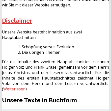
wir Sie mit dieser Website ermutigen.
Disclaimer
Unsere Website besteht inhaltlich aus zwei
Hauptabschnitten:
Schöpfung versus Evolution
Die übrigen Themen
Für die Inhalte des zweiten Hauptabschnittes zeichnen
Holger Volz und Frank Gräsel gemeinsam vor dem Herrn
Jesus Christus und den Lesern verantwortlich. Für die
Inhalte des ersten Hauptabschnittes zeichnet Holger
Volz vor dem Herrn und den Lesern verantwortlich.
(
Weiterlesen
)
Unsere Texte in Buchform