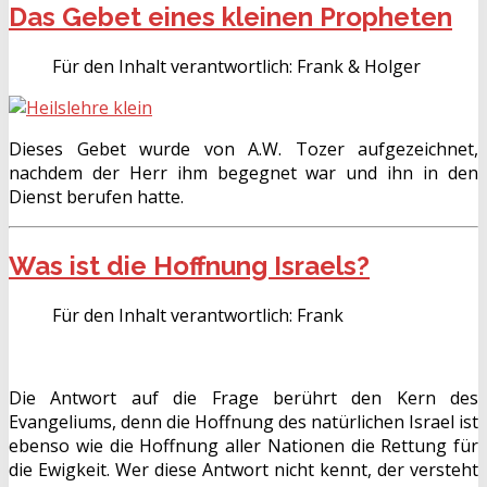
Das Gebet eines kleinen Propheten
Für den Inhalt verantwortlich:
Frank & Holger
Dieses Gebet wurde von A.W. Tozer aufgezeichnet,
nachdem der Herr ihm begegnet war und ihn in den
Dienst berufen hatte.
Was ist die Hoffnung Israels?
Für den Inhalt verantwortlich:
Frank
Die Antwort auf die Frage berührt den Kern des
Evangeliums, denn die Hoffnung des natürlichen Israel ist
ebenso wie die Hoffnung aller Nationen die Rettung für
die Ewigkeit. Wer diese Antwort nicht kennt, der versteht