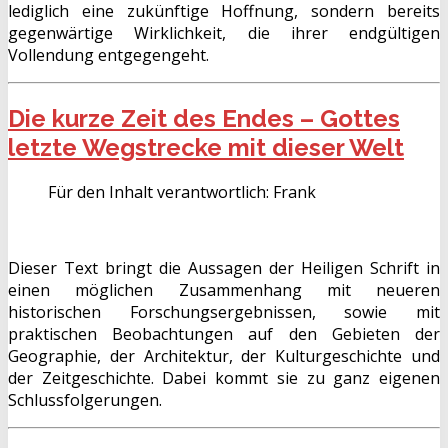
lediglich eine zukünftige Hoffnung, sondern bereits
gegenwärtige Wirklichkeit, die ihrer endgültigen
Vollendung entgegengeht.
Die kurze Zeit des Endes – Gottes
letzte Wegstrecke mit dieser Welt
Für den Inhalt verantwortlich:
Frank
Dieser Text bringt die Aussagen der Heiligen Schrift in
einen möglichen Zusammenhang mit neueren
historischen Forschungsergebnissen, sowie mit
praktischen Beobachtungen auf den Gebieten der
Geographie, der Architektur, der Kulturgeschichte und
der Zeitgeschichte. Dabei kommt sie zu ganz eigenen
Schlussfolgerungen.