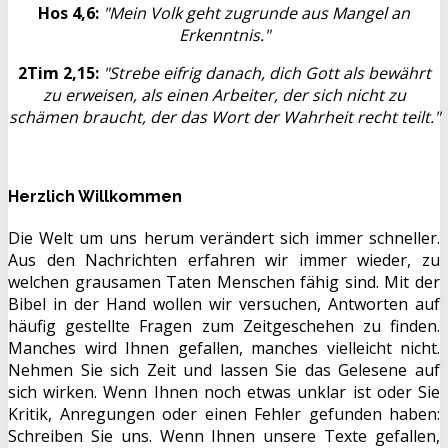
Hos 4,6:
"Mein Volk geht zugrunde aus Mangel an
Erkenntnis."
2Tim 2,15:
"Strebe eifrig danach, dich Gott als bewährt
zu erweisen, als einen Arbeiter, der sich nicht zu
schämen braucht, der das Wort der Wahrheit recht teilt."
Herzlich Willkommen
Die Welt um uns herum verändert sich immer schneller.
Aus den Nachrichten erfahren wir immer wieder, zu
welchen grausamen Taten Menschen fähig sind. Mit der
Bibel in der Hand wollen wir versuchen, Antworten auf
häufig gestellte Fragen zum Zeitgeschehen zu finden.
Manches wird Ihnen gefallen, manches vielleicht nicht.
Nehmen Sie sich Zeit und lassen Sie das Gelesene auf
sich wirken. Wenn Ihnen noch etwas unklar ist oder Sie
Kritik, Anregungen oder einen Fehler gefunden haben:
Schreiben Sie uns. Wenn Ihnen unsere Texte gefallen,