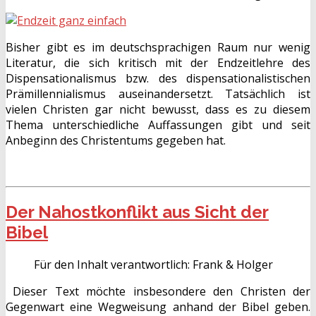
Bisher gibt es im deutschsprachigen Raum nur wenig
Literatur, die sich kritisch mit der Endzeitlehre des
Dispensationalismus bzw. des dispensationalistischen
Prämillennialismus auseinandersetzt. Tatsächlich ist
vielen Christen gar nicht bewusst, dass es zu diesem
Thema unterschiedliche Auffassungen gibt und seit
Anbeginn des Christentums gegeben hat.
Der Nahostkonflikt aus Sicht der
Bibel
Für den Inhalt verantwortlich:
Frank & Holger
Dieser Text möchte insbesondere den Christen der
Gegenwart eine Wegweisung anhand der Bibel geben.