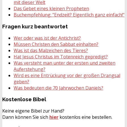
mit dieser Welt
Das Gebet eines kleinen Propheten
Buchempfehlung: "Endzeit? Eigentlich ganz einfach!"
Fragen
kurz beantwortet
Wer oder was ist der Antichrist?
Müssen Christen den Sabbat einhalten?
Was ist das Malzeichen des Tieres?
Hat Jesus Christus im Totenreich gepredigt?
Was versteht man unter der ersten und zweiten
Auferstehung?
Wird es eine Entrückung vor der großen Drangsal
geben?
Was bedeuten die 70 Jahrwochen Daniels?
Kostenlose
Bibel
Keine eigene Bibel zur Hand?
Dann können Sie sich
hier
kostenlos eine bestellen.