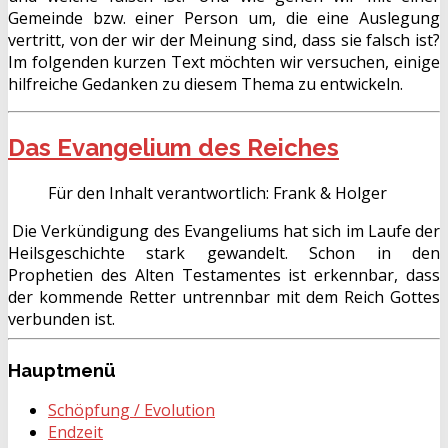
Gemeinde bzw. einer Person um, die eine Auslegung
vertritt, von der wir der Meinung sind, dass sie falsch ist?
Im folgenden kurzen Text möchten wir versuchen, einige
hilfreiche Gedanken zu diesem Thema zu entwickeln.
Das Evangelium des Reiches
Für den Inhalt verantwortlich:
Frank & Holger
Die Verkündigung des Evangeliums hat sich im Laufe der
Heilsgeschichte stark gewandelt. Schon in den
Prophetien des Alten Testamentes ist erkennbar, dass
der kommende Retter untrennbar mit dem Reich Gottes
verbunden ist.
Hauptmenü
Schöpfung / Evolution
Endzeit