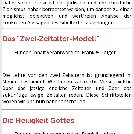
Dabei sollen zunächst der jüdische und der christliche
Zionismus näher betrachtet werden, um danach zu einer
möglichst objektiven und wertfreien Analyse der
konkreten Aussagen des Bibeltextes zu gelangen.
Das "Zwei-Zeitalter-Modell"
Für den Inhalt verantwortlich:
Frank & Holger
Die Lehre von den zwei Zeitaltern ist grundlegend im
Neuen Testament. Wir finden zahlreiche Verse, welche
über das jetzige endliche Zeitalter und über das
zukünftige ewige Zeitalter reden. Diese Schriftstellen
wollen wir uns nun näher anschauen.
Die Heiligkeit Gottes