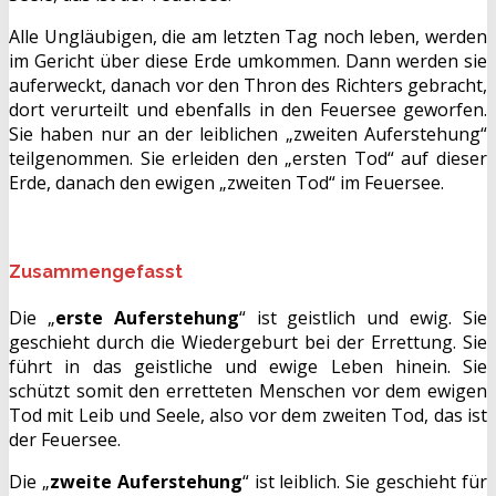
Alle Ungläubigen, die am letzten Tag noch leben, werden
im Gericht über diese Erde umkommen. Dann werden sie
auferweckt, danach vor den Thron des Richters gebracht,
dort verurteilt und ebenfalls in den Feuersee geworfen.
Sie haben nur an der leiblichen „zweiten Auferstehung“
teilgenommen. Sie erleiden den „ersten Tod“ auf dieser
Erde, danach den ewigen „zweiten Tod“ im Feuersee.
Zusammengefasst
Die „
erste Auferstehung
“ ist geistlich und ewig. Sie
geschieht durch die Wiedergeburt bei der Errettung. Sie
führt in das geistliche und ewige Leben hinein. Sie
schützt somit den erretteten Menschen vor dem ewigen
Tod mit Leib und Seele, also vor dem zweiten Tod, das ist
der Feuersee.
Die „
zweite Auferstehung
“ ist leiblich. Sie geschieht für