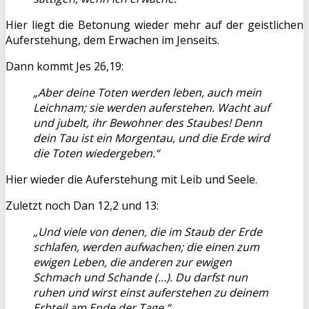
Hier liegt die Betonung wieder mehr auf der geistlichen
Auferstehung, dem Erwachen im Jenseits.
Dann kommt Jes 26,19:
„Aber deine Toten werden leben, auch mein
Leichnam; sie werden auferstehen. Wacht auf
und jubelt, ihr Bewohner des Staubes! Denn
dein Tau ist ein Morgentau, und die Erde wird
die Toten wiedergeben.“
Hier wieder die Auferstehung mit Leib und Seele.
Zuletzt noch Dan 12,2 und 13:
„Und viele von denen, die im Staub der Erde
schlafen, werden aufwachen; die einen zum
ewigen Leben, die anderen zur ewigen
Schmach und Schande (…). Du darfst nun
ruhen und wirst einst auferstehen zu deinem
Erbteil am Ende der Tage.“