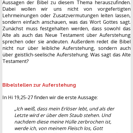
Aussagen der Bibel zu diesem Thema herauszufinden.
Dabei wollen wir uns nicht von vorgefertigten
Lehrmeinungen oder Zusatzvermutungen leiten lassen,
sondern einfach anschauen, was das Wort Gottes sagt.
Zunächst muss festgehalten werden, dass sowohl das
Alte als auch das Neue Testament über Auferstehung
sprechen oder sie andeuten. Außerdem redet die Bibel
nicht nur über leibliche Auferstehung, sondern auch
über geistlich-seelische Auferstehung. Was sagt das Alte
Testament?
Bibelstellen zur Auferstehung
In Hi 19,25-27 finden wir die erste Aussage:
„
Ich weiß, dass mein Erlöser lebt, und als der
Letzte wird er über dem Staub stehen. Und
nachdem diese meine Hülle zerbrochen ist,
werde ich, von meinem Fleisch los, Gott