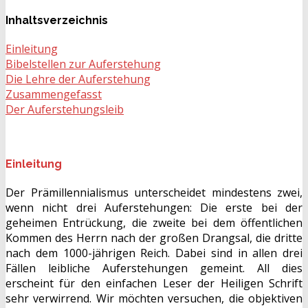
Inhaltsverzeichnis
Einleitung
Bibelstellen zur Auferstehung
Die Lehre der Auferstehung
Zusammengefasst
Der Auferstehungsleib
Einleitung
Der Prämillennialismus unterscheidet mindestens zwei,
wenn nicht drei Auferstehungen: Die erste bei der
geheimen Entrückung, die zweite bei dem öffentlichen
Kommen des Herrn nach der großen Drangsal, die dritte
nach dem 1000-jährigen Reich. Dabei sind in allen drei
Fällen leibliche Auferstehungen gemeint. All dies
erscheint für den einfachen Leser der Heiligen Schrift
sehr verwirrend. Wir möchten versuchen, die objektiven