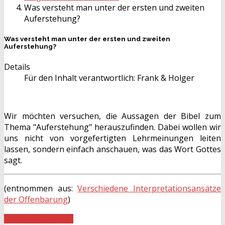
Was versteht man unter der ersten und zweiten
Auferstehung?
Was versteht man unter der ersten und zweiten
Auferstehung?
Details
Für den Inhalt verantwortlich:
Frank & Holger
Wir möchten versuchen, die Aussagen der Bibel zum
Thema "Auferstehung" herauszufinden. Dabei wollen wir
uns nicht von vorgefertigten Lehrmeinungen leiten
lassen, sondern einfach anschauen, was das Wort Gottes
sagt.
(entnommen aus:
Verschiedene Interpretationsansätze
der Offenbarung
)
Download als PDF