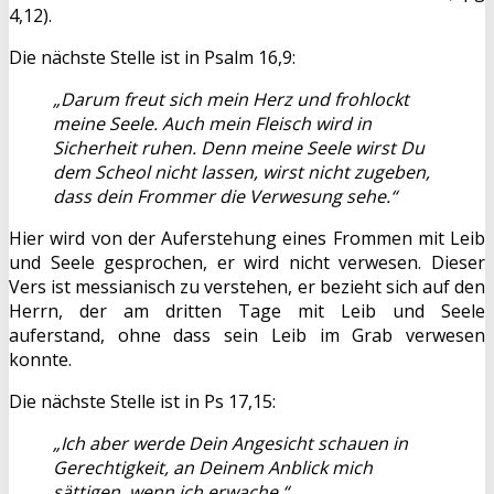
4,12).
Die nächste Stelle ist in Psalm 16,9:
„Darum freut sich mein Herz und frohlockt
meine Seele. Auch mein Fleisch wird in
Sicherheit ruhen. Denn meine Seele wirst Du
dem Scheol nicht lassen, wirst nicht zugeben,
dass dein Frommer die Verwesung sehe.“
Hier wird von der Auferstehung eines Frommen mit Leib
und Seele gesprochen, er wird nicht verwesen. Dieser
Vers ist messianisch zu verstehen, er bezieht sich auf den
Herrn, der am dritten Tage mit Leib und Seele
auferstand, ohne dass sein Leib im Grab verwesen
konnte.
Die nächste Stelle ist in Ps 17,15:
„Ich aber werde Dein Angesicht schauen in
Gerechtigkeit, an Deinem Anblick mich
sättigen, wenn ich erwache.“