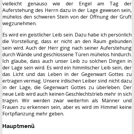
vielleicht genauso wie der Engel am Tag der
Auferstehung des Herrn dazu in der Lage gewesen sein,
mühelos den schweren Stein von der Öffnung der Gruft
wegzunehmen.
Es wird ein geistlicher Leib sein. Dazu habe ich persönlich
die Vorstellung, dass er nicht an den Raum gebunden
sein wird. Auch der Herr ging nach seiner Auferstehung
durch Wände und geschlossene Türen mühelos hindurch.
Ich glaube, dass auch unser Leib zu solchen Dingen in
der Lage sein wird. Es wird ein himmlischer Leib sein, der
das Licht und das Leben in der Gegenwart Gottes zu
ertragen vermag. Unsere irdischen Leiber sind nicht dazu
in der Lage, die Gegenwart Gottes zu überleben. Der
neue Leib wird auch keinen Geschlechtstrieb mehr in sich
tragen. Wir werden zwar weiterhin als Männer und
Frauen zu erkennen sein, aber es wird im Himmel keine
Fortpflanzung mehr geben.
Hauptmenü