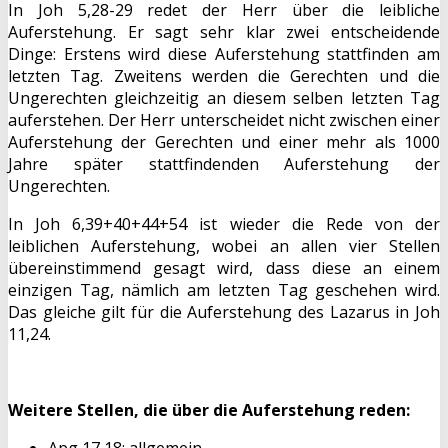
In Joh 5,28-29 redet der Herr über die leibliche
Auferstehung. Er sagt sehr klar zwei entscheidende
Dinge: Erstens wird diese Auferstehung stattfinden am
letzten Tag. Zweitens werden die Gerechten und die
Ungerechten gleichzeitig an diesem selben letzten Tag
auferstehen. Der Herr unterscheidet nicht zwischen einer
Auferstehung der Gerechten und einer mehr als 1000
Jahre später stattfindenden Auferstehung der
Ungerechten.
In Joh 6,39+40+44+54 ist wieder die Rede von der
leiblichen Auferstehung, wobei an allen vier Stellen
übereinstimmend gesagt wird, dass diese an einem
einzigen Tag, nämlich am letzten Tag geschehen wird.
Das gleiche gilt für die Auferstehung des Lazarus in Joh
11,24.
Weitere Stellen, die über die Auferstehung reden:
Apg 17,18: allgemein