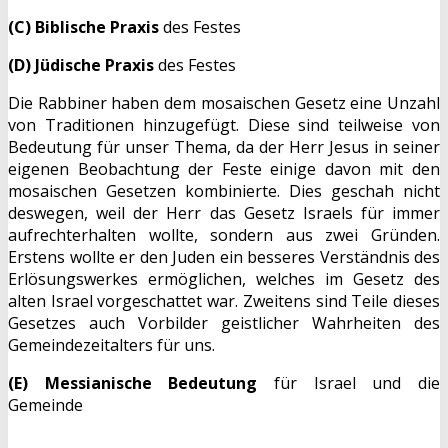
(C) Biblische Praxis
des Festes
(D) Jüdische Praxis
des Festes
Die Rabbiner haben dem mosaischen Gesetz eine Unzahl
von Traditionen hinzugefügt. Diese sind teilweise von
Bedeutung für unser Thema, da der Herr Jesus in seiner
eigenen Beobachtung der Feste einige davon mit den
mosaischen Gesetzen kombinierte. Dies geschah nicht
deswegen, weil der Herr das Gesetz Israels für immer
aufrechterhalten wollte, sondern aus zwei Gründen.
Erstens wollte er den Juden ein besseres Verständnis des
Erlösungswerkes ermöglichen, welches im Gesetz des
alten Israel vorgeschattet war. Zweitens sind Teile dieses
Gesetzes auch Vorbilder geistlicher Wahrheiten des
Gemeindezeitalters für uns.
(E) Messianische Bedeutung
für Israel und die
Gemeinde