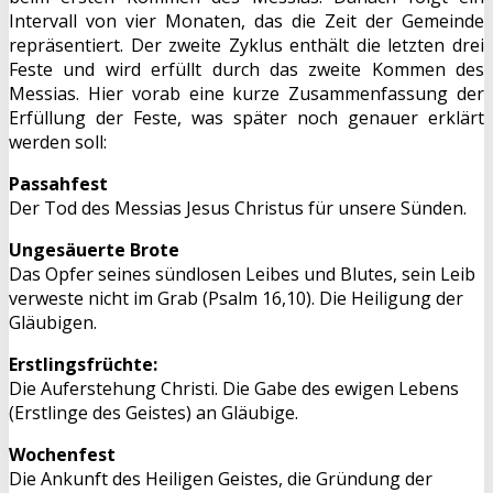
Intervall von vier Monaten, das die Zeit der Gemeinde
repräsentiert. Der zweite Zyklus enthält die letzten drei
Feste und wird erfüllt durch das zweite Kommen des
Messias. Hier vorab eine kurze Zusammenfassung der
Erfüllung der Feste, was später noch genauer erklärt
werden soll:
Passahfest
Der Tod des Messias Jesus Christus für unsere Sünden.
Ungesäuerte Brote
Das Opfer seines sündlosen Leibes und Blutes, sein Leib
verweste nicht im Grab (Psalm 16,10). Die Heiligung der
Gläubigen.
Erstlingsfrüchte:
Die Auferstehung Christi. Die Gabe des ewigen Lebens
(Erstlinge des Geistes) an Gläubige.
Wochenfest
Die Ankunft des Heiligen Geistes, die Gründung der