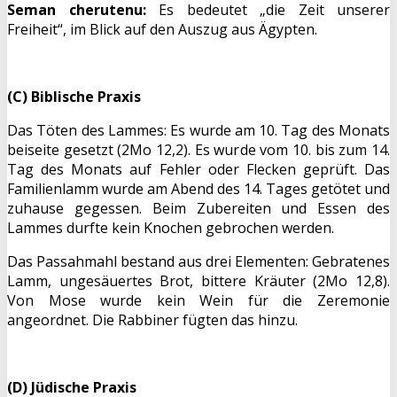
Seman cherutenu:
Es bedeutet „die Zeit unserer
Freiheit“, im Blick auf den Auszug aus Ägypten.
(C) Biblische Praxis
Das Töten des Lammes: Es wurde am 10. Tag des Monats
beiseite gesetzt (2Mo 12,2). Es wurde vom 10. bis zum 14.
Tag des Monats auf Fehler oder Flecken geprüft. Das
Familienlamm wurde am Abend des 14. Tages getötet und
zuhause gegessen. Beim Zubereiten und Essen des
Lammes durfte kein Knochen gebrochen werden.
Das Passahmahl bestand aus drei Elementen: Gebratenes
Lamm, ungesäuertes Brot, bittere Kräuter (2Mo 12,8).
Von Mose wurde kein Wein für die Zeremonie
angeordnet. Die Rabbiner fügten das hinzu.
(D) Jüdische Praxis