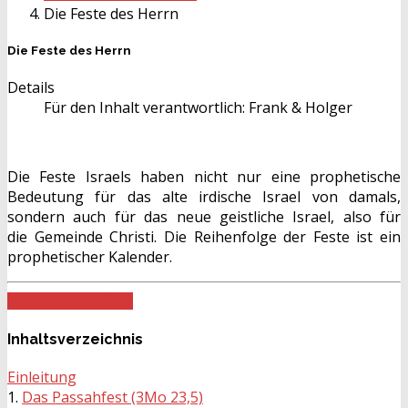
Die Feste des Herrn
Die Feste des Herrn
Details
Für den Inhalt verantwortlich:
Frank & Holger
Die Feste Israels haben nicht nur eine prophetische
Bedeutung für das alte irdische Israel von damals,
sondern auch für das neue geistliche Israel, also für
die Gemeinde Christi. Die Reihenfolge der Feste ist ein
prophetischer Kalender.
Download als PDF
Inhaltsverzeichnis
Einleitung
1.
Das Passahfest (3Mo 23,5)