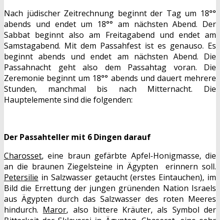
Nach jüdischer Zeitrechnung beginnt der Tag um 18°°
abends und endet um 18°° am nächsten Abend. Der
Sabbat beginnt also am Freitagabend und endet am
Samstagabend. Mit dem Passahfest ist es genauso. Es
beginnt abends und endet am nächsten Abend. Die
Passahnacht geht also dem Passahtag voran. Die
Zeremonie beginnt um 18°° abends und dauert mehrere
Stunden, manchmal bis nach Mitternacht. Die
Hauptelemente sind die folgenden:
Der Passahteller mit 6 Dingen darauf
Charosset
, eine braun gefärbte Apfel-Honigmasse, die
an die braunen Ziegelsteine in Ägypten erinnern soll.
Petersilie
in Salzwasser getaucht (erstes Eintauchen), im
Bild die Errettung der jungen grünenden Nation Israels
aus Ägypten durch das Salzwasser des roten Meeres
hindurch.
Maror
, also bittere Kräuter, als Symbol der