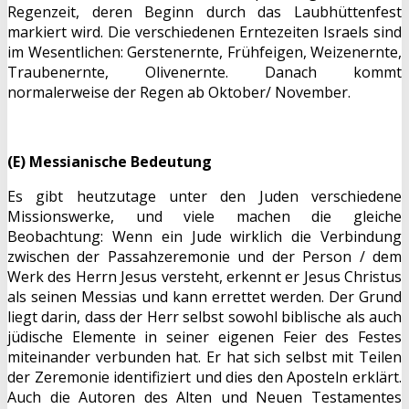
Regenzeit, deren Beginn durch das Laubhüttenfest
markiert wird. Die verschiedenen Erntezeiten Israels sind
im Wesentlichen: Gerstenernte, Frühfeigen, Weizenernte,
Traubenernte, Olivenernte. Danach kommt
normalerweise der Regen ab Oktober/ November.
(E) Messianische Bedeutung
Es gibt heutzutage unter den Juden verschiedene
Missionswerke, und viele machen die gleiche
Beobachtung: Wenn ein Jude wirklich die Verbindung
zwischen der Passahzeremonie und der Person / dem
Werk des Herrn Jesus versteht, erkennt er Jesus Christus
als seinen Messias und kann errettet werden. Der Grund
liegt darin, dass der Herr selbst sowohl biblische als auch
jüdische Elemente in seiner eigenen Feier des Festes
miteinander verbunden hat. Er hat sich selbst mit Teilen
der Zeremonie identifiziert und dies den Aposteln erklärt.
Auch die Autoren des Alten und Neuen Testamentes