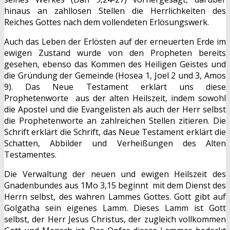
hinaus an zahllosen Stellen die Herrlichkeiten des
Reiches Gottes nach dem vollendeten Erlösungswerk.
Auch das Leben der Erlösten auf der erneuerten Erde im
ewigen Zustand wurde von den Propheten bereits
gesehen, ebenso das Kommen des Heiligen Geistes und
die Gründung der Gemeinde (Hosea 1, Joel 2 und 3, Amos
9). Das Neue Testament erklärt uns diese
Prophetenworte aus der alten Heilszeit, indem sowohl
die Apostel und die Evangelisten als auch der Herr selbst
die Prophetenworte an zahlreichen Stellen zitieren. Die
Schrift erklärt die Schrift, das Neue Testament erklärt die
Schatten, Abbilder und Verheißungen des Alten
Testamentes.
Die Verwaltung der neuen und ewigen Heilszeit des
Gnadenbundes aus 1Mo 3,15 beginnt mit dem Dienst des
Herrn selbst, des wahren Lammes Gottes. Gott gibt auf
Golgatha sein eigenes Lamm. Dieses Lamm ist Gott
selbst, der Herr Jesus Christus, der zugleich vollkommen