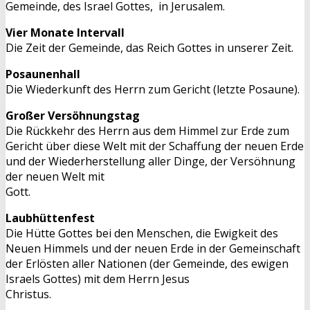
Gemeinde, des Israel Gottes, in Jerusalem.
Vier Monate Intervall
Die Zeit der Gemeinde, das Reich Gottes in unserer Zeit.
Posaunenhall
Die Wiederkunft des Herrn zum Gericht (letzte Posaune).
Großer Versöhnungstag
Die Rückkehr des Herrn aus dem Himmel zur Erde zum
Gericht über diese Welt mit der Schaffung der neuen Erde
und der Wiederherstellung aller Dinge, der Versöhnung
der neuen Welt mit
Gott.
Laubhüttenfest
Die Hütte Gottes bei den Menschen, die Ewigkeit des
Neuen Himmels und der neuen Erde in der Gemeinschaft
der Erlösten aller Nationen (der Gemeinde, des ewigen
Israels Gottes) mit dem Herrn Jesus
Christus.