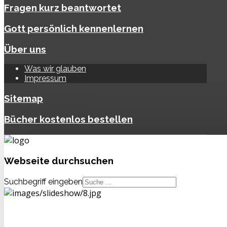
Fragen kurz beantwortet
Gott persönlich kennenlernen
Über uns
Was wir glauben
Impressum
Sitemap
Bücher kostenlos bestellen
Webseite
durchsuchen
Suchbegriff eingeben