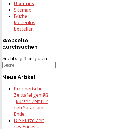
Über uns
Sitemap
Bücher
kostenlos
bestellen
Webseite
durchsuchen
Suchbegriff eingeben
Neue
Artikel
Prophetische
Zeittafel gemäß
„kurzer Zeit für
den Satan am
Ende“
Die kurze Zeit
des Endes –