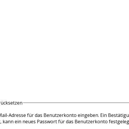
rücksetzen
-Mail-Adresse für das Benutzerkonto eingeben. Ein Bestätigu
t, kann ein neues Passwort für das Benutzerkonto festgeleg