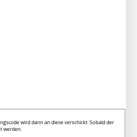
ngscode wird dann an diese verschickt. Sobald der
t werden.