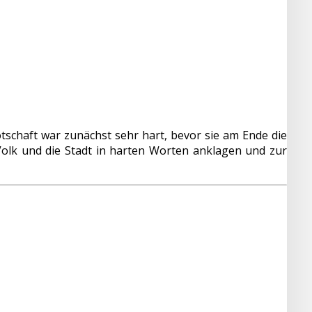
tschaft war zunächst sehr hart, bevor sie am Ende die
Volk und die Stadt in harten Worten anklagen und zur