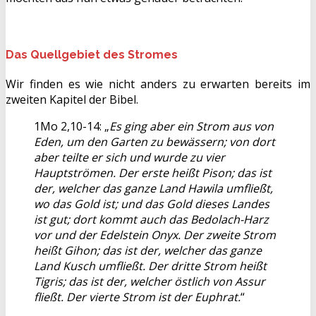
Das Quellgebiet des Stromes
Wir finden es wie nicht anders zu erwarten bereits im
zweiten Kapitel der Bibel.
1Mo 2,10-14: „
Es ging aber ein Strom aus von
Eden, um den Garten zu bewässern; von dort
aber teilte er sich und wurde zu vier
Hauptströmen. Der erste heißt Pison; das ist
der, welcher das ganze Land Hawila umfließt,
wo das Gold ist; und das Gold dieses Landes
ist gut; dort kommt auch das Bedolach-Harz
vor und der Edelstein Onyx. Der zweite Strom
heißt Gihon; das ist der, welcher das ganze
Land Kusch umfließt. Der dritte Strom heißt
Tigris; das ist der, welcher östlich von Assur
fließt. Der vierte Strom ist der Euphrat.
“