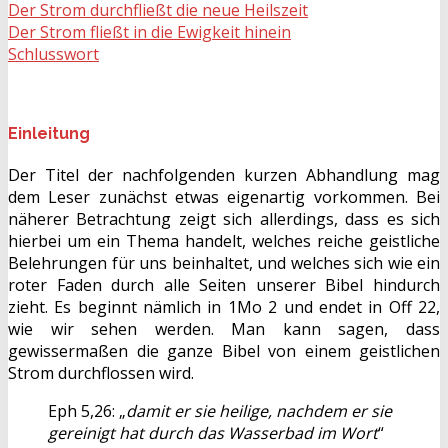
Der Strom durchfließt die neue Heilszeit
Der Strom fließt in die Ewigkeit hinein
Schlusswort
Einleitung
Der Titel der nachfolgenden kurzen Abhandlung mag
dem Leser zunächst etwas eigenartig vorkommen. Bei
näherer Betrachtung zeigt sich allerdings, dass es sich
hierbei um ein Thema handelt, welches reiche geistliche
Belehrungen für uns beinhaltet, und welches sich wie ein
roter Faden durch alle Seiten unserer Bibel hindurch
zieht. Es beginnt nämlich in 1Mo 2 und endet in Off 22,
wie wir sehen werden. Man kann sagen, dass
gewissermaßen die ganze Bibel von einem geistlichen
Strom durchflossen wird.
Eph 5,26: „
damit er sie heilige, nachdem er sie
gereinigt hat durch das Wasserbad im Wort
“