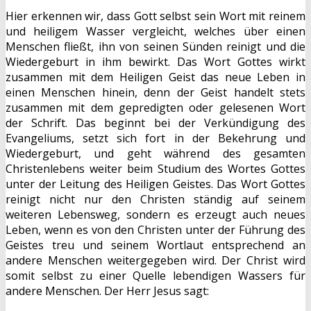
Hier erkennen wir, dass Gott selbst sein Wort mit reinem
und heiligem Wasser vergleicht, welches über einen
Menschen fließt, ihn von seinen Sünden reinigt und die
Wiedergeburt in ihm bewirkt. Das Wort Gottes wirkt
zusammen mit dem Heiligen Geist das neue Leben in
einen Menschen hinein, denn der Geist handelt stets
zusammen mit dem gepredigten oder gelesenen Wort
der Schrift. Das beginnt bei der Verkündigung des
Evangeliums, setzt sich fort in der Bekehrung und
Wiedergeburt, und geht während des gesamten
Christenlebens weiter beim Studium des Wortes Gottes
unter der Leitung des Heiligen Geistes. Das Wort Gottes
reinigt nicht nur den Christen ständig auf seinem
weiteren Lebensweg, sondern es erzeugt auch neues
Leben, wenn es von den Christen unter der Führung des
Geistes treu und seinem Wortlaut entsprechend an
andere Menschen weitergegeben wird. Der Christ wird
somit selbst zu einer Quelle lebendigen Wassers für
andere Menschen. Der Herr Jesus sagt: