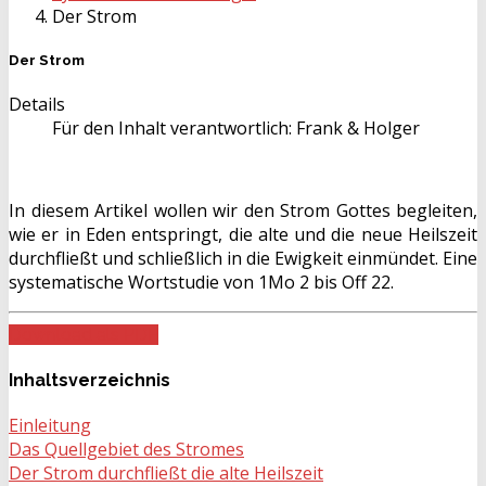
Der Strom
Der Strom
Details
Für den Inhalt verantwortlich:
Frank & Holger
In diesem Artikel wollen wir den Strom Gottes begleiten,
wie er in Eden entspringt, die alte und die neue Heilszeit
durchfließt und schließlich in die Ewigkeit einmündet. Eine
systematische Wortstudie von 1Mo 2 bis Off 22.
Download als PDF
Inhaltsverzeichnis
Einleitung
Das Quellgebiet des Stromes
Der Strom durchfließt die alte Heilszeit