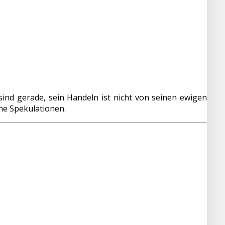
sind gerade, sein Handeln ist nicht von seinen ewigen
he Spekulationen.