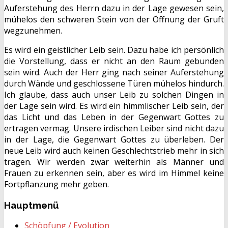
Auferstehung des Herrn dazu in der Lage gewesen sein,
mühelos den schweren Stein von der Öffnung der Gruft
wegzunehmen.
Es wird ein geistlicher Leib sein. Dazu habe ich persönlich
die Vorstellung, dass er nicht an den Raum gebunden
sein wird. Auch der Herr ging nach seiner Auferstehung
durch Wände und geschlossene Türen mühelos hindurch.
Ich glaube, dass auch unser Leib zu solchen Dingen in
der Lage sein wird. Es wird ein himmlischer Leib sein, der
das Licht und das Leben in der Gegenwart Gottes zu
ertragen vermag. Unsere irdischen Leiber sind nicht dazu
in der Lage, die Gegenwart Gottes zu überleben. Der
neue Leib wird auch keinen Geschlechtstrieb mehr in sich
tragen. Wir werden zwar weiterhin als Männer und
Frauen zu erkennen sein, aber es wird im Himmel keine
Fortpflanzung mehr geben.
Hauptmenü
Schöpfung / Evolution