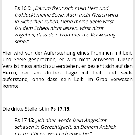
Ps 16,9:
„Darum freut sich mein Herz und
frohlockt meine Seele. Auch mein Fleisch wird
in Sicherheit ruhen. Denn meine Seele wirst
Du dem Scheol nicht lassen, wirst nicht
zugeben, dass dein Frommer die Verwesung
sehe.“
Hier wird von der Auferstehung eines Frommen mit Leib
und Seele gesprochen, er wird nicht verwesen. Dieser
Vers ist messianisch zu verstehen, er bezieht sich auf den
Herrn, der am dritten Tage mit Leib und Seele
auferstand, ohne dass sein Leib im Grab verwesen
konnte.
Die dritte Stelle ist in
Ps 17,15
:
Ps 17,15:
„Ich aber werde Dein Angesicht
schauen in Gerechtigkeit, an Deinem Anblick
mich sättigen, wenn ich erwache.“