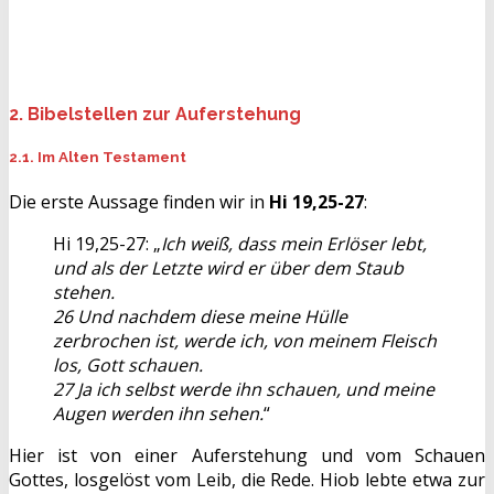
2. Bibelstellen zur Auferstehung
2.1. Im Alten Testament
Die erste Aussage finden wir in
Hi 19,25-27
:
Hi 19,25-27: „
Ich weiß, dass mein Erlöser lebt,
und als der Letzte wird er über dem Staub
stehen.
26 Und nachdem diese meine Hülle
zerbrochen ist, werde ich, von meinem Fleisch
los, Gott schauen.
27 Ja ich selbst werde ihn schauen, und meine
Augen werden ihn sehen.
“
Hier ist von einer Auferstehung und vom Schauen
Gottes, losgelöst vom Leib, die Rede. Hiob lebte etwa zur