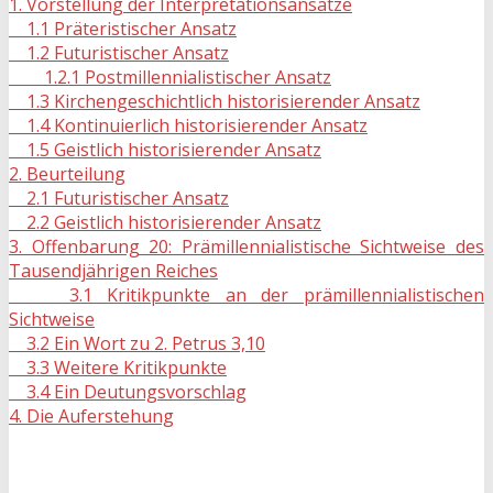
1. Vorstellung der Interpretationsansätze
1.1 Präteristischer Ansatz
1.2 Futuristischer Ansatz
1.2.1 Postmillennialistischer Ansatz
1.3 Kirchengeschichtlich historisierender Ansatz
1.4 Kontinuierlich historisierender Ansatz
1.5 Geistlich historisierender Ansatz
2. Beurteilung
2.1 Futuristischer Ansatz
2.2 Geistlich historisierender Ansatz
3. Offenbarung 20: Prämillennialistische Sichtweise des
Tausendjährigen Reiches
3.1 Kritikpunkte an der prämillennialistischen
Sichtweise
3.2 Ein Wort zu 2. Petrus 3,10
3.3 Weitere Kritikpunkte
3.4 Ein Deutungsvorschlag
4. Die Auferstehung