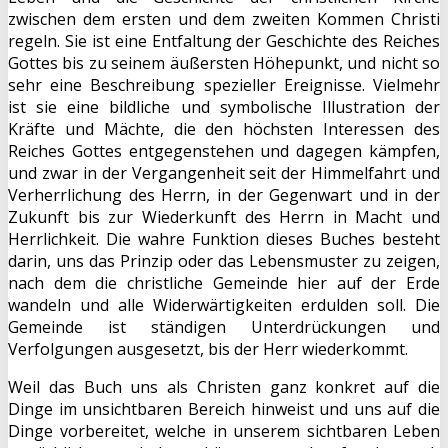
zwischen dem ersten und dem zweiten Kommen Christi
regeln. Sie ist eine Entfaltung der Geschichte des Reiches
Gottes bis zu seinem äußersten Höhepunkt, und nicht so
sehr eine Beschreibung spezieller Ereignisse. Vielmehr
ist sie eine bildliche und symbolische Illustration der
Kräfte und Mächte, die den höchsten Interessen des
Reiches Gottes entgegenstehen und dagegen kämpfen,
und zwar in der Vergangenheit seit der Himmelfahrt und
Verherrlichung des Herrn, in der Gegenwart und in der
Zukunft bis zur Wiederkunft des Herrn in Macht und
Herrlichkeit. Die wahre Funktion dieses Buches besteht
darin, uns das Prinzip oder das Lebensmuster zu zeigen,
nach dem die christliche Gemeinde hier auf der Erde
wandeln und alle Widerwärtigkeiten erdulden soll. Die
Gemeinde ist ständigen Unterdrückungen und
Verfolgungen ausgesetzt, bis der Herr wiederkommt.
Weil das Buch uns als Christen ganz konkret auf die
Dinge im unsichtbaren Bereich hinweist und uns auf die
Dinge vorbereitet, welche in unserem sichtbaren Leben