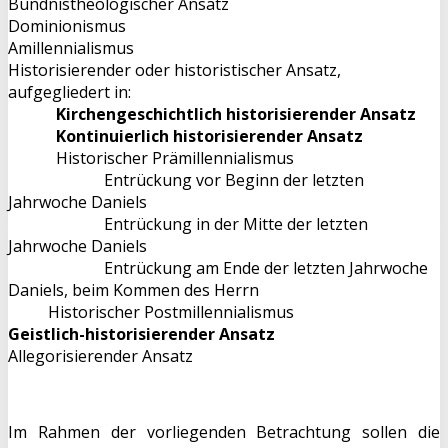
Bündnistheologischer Ansatz
Dominionismus
Amillennialismus
Historisierender oder historistischer Ansatz,
aufgegliedert in:
Kirchengeschichtlich historisierender Ansatz
Kontinuierlich historisierender Ansatz
Historischer Prämillennialismus
Entrückung vor Beginn der letzten
Jahrwoche Daniels
Entrückung in der Mitte der letzten
Jahrwoche Daniels
Entrückung am Ende der letzten Jahrwoche
Daniels, beim Kommen des Herrn
Historischer Postmillennialismus
Geistlich-historisierender Ansatz
Allegorisierender Ansatz
Im Rahmen der vorliegenden Betrachtung sollen die