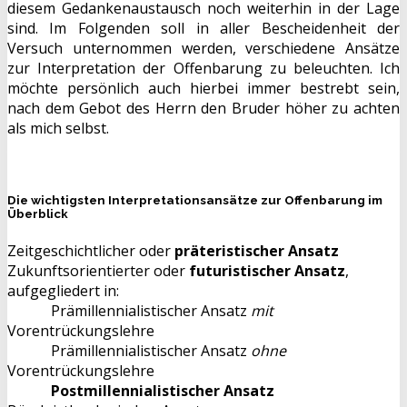
diesem Gedankenaustausch noch weiterhin in der Lage
sind. Im Folgenden soll in aller Bescheidenheit der
Versuch unternommen werden, verschiedene Ansätze
zur Interpretation der Offenbarung zu beleuchten. Ich
möchte persönlich auch hierbei immer bestrebt sein,
nach dem Gebot des Herrn den Bruder höher zu achten
als mich selbst.
Die wichtigsten Interpretationsansätze zur Offenbarung im
Überblick
Zeitgeschichtlicher oder
präteristischer Ansatz
Zukunftsorientierter oder
futuristischer Ansatz
,
aufgegliedert in:
Prämillennialistischer Ansatz
mit
Vorentrückungslehre
Prämillennialistischer Ansatz
ohne
Vorentrückungslehre
Postmillennialistischer Ansatz