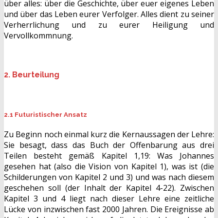
über alles: über die Geschichte, über euer eigenes Leben
und über das Leben eurer Verfolger. Alles dient zu seiner
Verherrlichung und zu eurer Heiligung und
Vervollkommnung.
2. Beurteilung
2.1 Futuristischer Ansatz
Zu Beginn noch einmal kurz die Kernaussagen der Lehre:
Sie besagt, dass das Buch der Offenbarung aus drei
Teilen besteht gemäß Kapitel 1,19: Was Johannes
gesehen hat (also die Vision von Kapitel 1), was ist (die
Schilderungen von Kapitel 2 und 3) und was nach diesem
geschehen soll (der Inhalt der Kapitel 4-22). Zwischen
Kapitel 3 und 4 liegt nach dieser Lehre eine zeitliche
Lücke von inzwischen fast 2000 Jahren. Die Ereignisse ab