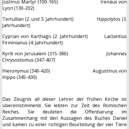
Justinus Martyr (100-165) Irenäus von
Lyon (130-202)
Tertullian (2. und 3. Jahrhundert) Hippolytos (3.
Jahrhundert)
Cyprian von Karthago (2. Jahrhundert) Lactantius
Firminianus (4. Jahrhundert)
Kyrill von Jerusalem (315-386) Johannes
Chrysostomus (347-407)
Hieronymus (340-420) Augustinus von
Hippo (345-430)
Das Zeugnis all dieser Lehrer der frühen Kirche ist
übereinstimmend. Sie lebten zur Zeit des Römischen
Reiches. Sie deuteten die Offenbarung im
Zusammenhang mit den Aussagen des Buches Daniel
und kamen zu einer richtigen Beurteilung der vier Tiere