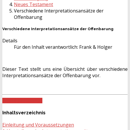
Neues Testament
Verschiedene Interpretationsansätze der
Offenbarung
Verschiedene Interpretationsansätze der Offenbarung
Details
Für den Inhalt verantwortlich:
Frank & Holger
Dieser Text stellt uns eine Übersicht über verschiedene
Interpretationsansätze der Offenbarung vor.
Download als PDF
Inhaltsverzeichnis
Einleitung und Voraussetzungen