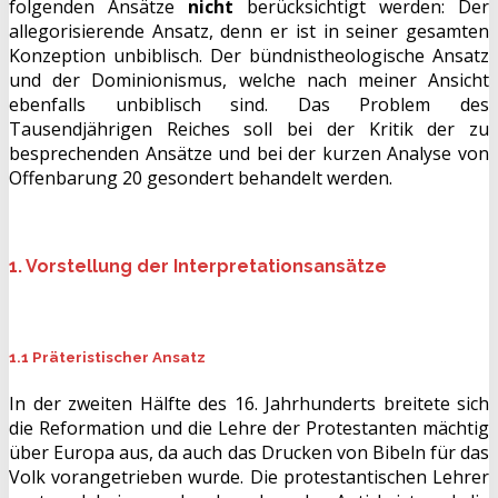
folgenden Ansätze
nicht
berücksichtigt werden: Der
allegorisierende Ansatz, denn er ist in seiner gesamten
Konzeption unbiblisch. Der bündnistheologische Ansatz
und der Dominionismus, welche nach meiner Ansicht
ebenfalls unbiblisch sind. Das Problem des
Tausendjährigen Reiches soll bei der Kritik der zu
besprechenden Ansätze und bei der kurzen Analyse von
Offenbarung 20 gesondert behandelt werden.
1. Vorstellung der Interpretationsansätze
1.1 Präteristischer Ansatz
In der zweiten Hälfte des 16. Jahrhunderts breitete sich
die Reformation und die Lehre der Protestanten mächtig
über Europa aus, da auch das Drucken von Bibeln für das
Volk vorangetrieben wurde. Die protestantischen Lehrer