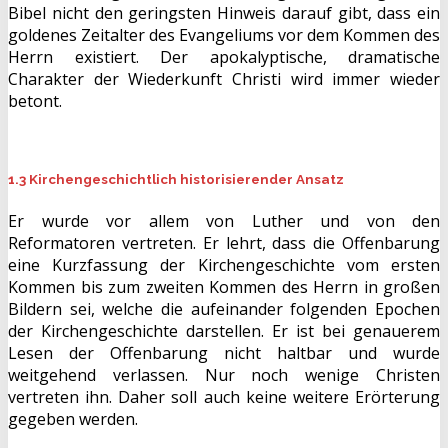
Bibel nicht den geringsten Hinweis darauf gibt, dass ein
goldenes Zeitalter des Evangeliums vor dem Kommen des
Herrn existiert. Der apokalyptische, dramatische
Charakter der Wiederkunft Christi wird immer wieder
betont.
1.3 Kirchengeschichtlich historisierender Ansatz
Er wurde vor allem von Luther und von den
Reformatoren vertreten. Er lehrt, dass die Offenbarung
eine Kurzfassung der Kirchengeschichte vom ersten
Kommen bis zum zweiten Kommen des Herrn in großen
Bildern sei, welche die aufeinander folgenden Epochen
der Kirchengeschichte darstellen. Er ist bei genauerem
Lesen der Offenbarung nicht haltbar und wurde
weitgehend verlassen. Nur noch wenige Christen
vertreten ihn. Daher soll auch keine weitere Erörterung
gegeben werden.