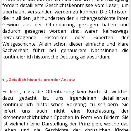
fordert detaillierte Geschichtskenntnisse vom Leser, um
überhaupt verstanden werden zu können. Die Christen,
die in all den Jahrhunderten der Kirchengeschichte ihren
Gewinn aus der Offenbarung gezogen haben und
dadurch gesegnet worden sind, waren keineswegs
herausragende Historiker oder Experten der
Weltgeschichte. Allein schon dieser einfache und klare
Sachverhalt führt bei genauerem Nachsinnen die
kontinuierlich historische Deutung ad absurdum.
1.5 Geistlich historisierender Ansatz
Er lehrt, dass die Offenbarung kein Buch ist, welches
dazu gedacht ist, uns irgendeinen detaillierten
kontinuierlich historischen Vorgang zu schildern. Sie
liefert uns auch nicht eine Kurzfassung der
kirchengeschichtlichen Epochen in Form von Bildern. Sie
ist vielmehr eine Darstellung der Prinzipien, welche das
Leben und die Geschichte der christlichen Kirche