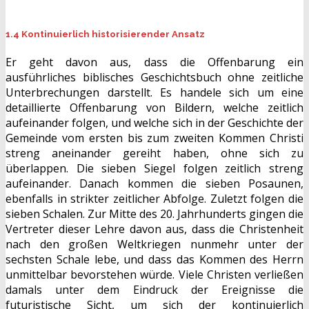
1.4 Kontinuierlich historisierender Ansatz
Er geht davon aus, dass die Offenbarung ein
ausführliches biblisches Geschichtsbuch ohne zeitliche
Unterbrechungen darstellt. Es handele sich um eine
detaillierte Offenbarung von Bildern, welche zeitlich
aufeinander folgen, und welche sich in der Geschichte der
Gemeinde vom ersten bis zum zweiten Kommen Christi
streng aneinander gereiht haben, ohne sich zu
überlappen. Die sieben Siegel folgen zeitlich streng
aufeinander. Danach kommen die sieben Posaunen,
ebenfalls in strikter zeitlicher Abfolge. Zuletzt folgen die
sieben Schalen. Zur Mitte des 20. Jahrhunderts gingen die
Vertreter dieser Lehre davon aus, dass die Christenheit
nach den großen Weltkriegen nunmehr unter der
sechsten Schale lebe, und dass das Kommen des Herrn
unmittelbar bevorstehen würde. Viele Christen verließen
damals unter dem Eindruck der Ereignisse die
futuristische Sicht, um sich der kontinuierlich