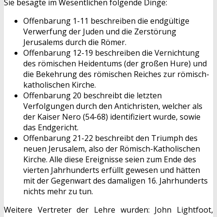
Sie besagte im Wesentlichen folgende Dinge:
Offenbarung 1-11 beschreiben die endgültige
Verwerfung der Juden und die Zerstörung
Jerusalems durch die Römer.
Offenbarung 12-19 beschreiben die Vernichtung
des römischen Heidentums (der großen Hure) und
die Bekehrung des römischen Reiches zur römisch-
katholischen Kirche.
Offenbarung 20 beschreibt die letzten
Verfolgungen durch den Antichristen, welcher als
der Kaiser Nero (54-68) identifiziert wurde, sowie
das Endgericht.
Offenbarung 21-22 beschreibt den Triumph des
neuen Jerusalem, also der Römisch-Katholischen
Kirche. Alle diese Ereignisse seien zum Ende des
vierten Jahrhunderts erfüllt gewesen und hätten
mit der Gegenwart des damaligen 16. Jahrhunderts
nichts mehr zu tun.
Weitere Vertreter der Lehre wurden: John Lightfoot,