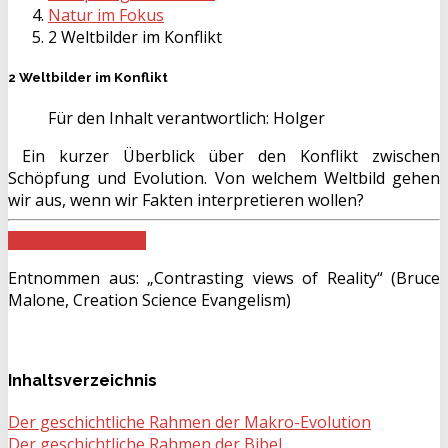
Natur im Fokus
2 Weltbilder im Konflikt
2 Weltbilder im Konflikt
Für den Inhalt verantwortlich:
Holger
Ein kurzer Überblick über den Konflikt zwischen
Schöpfung und Evolution. Von welchem Weltbild gehen
wir aus, wenn wir Fakten interpretieren wollen?
Download als PDF
Entnommen aus: „Contrasting views of Reality“ (Bruce
Malone, Creation Science Evangelism)
Inhaltsverzeichnis
Der geschichtliche Rahmen der Makro-Evolution
Der geschichtliche Rahmen der Bibel