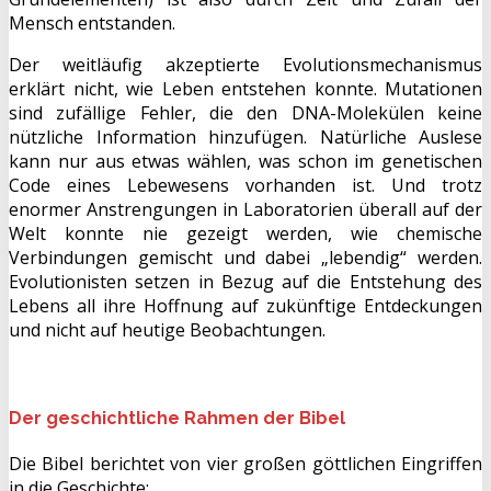
Mensch entstanden.
Der weitläufig akzeptierte Evolutionsmechanismus
erklärt nicht, wie Leben entstehen konnte. Mutationen
sind zufällige Fehler, die den DNA-Molekülen keine
nützliche Information hinzufügen. Natürliche Auslese
kann nur aus etwas wählen, was schon im genetischen
Code eines Lebewesens vorhanden ist. Und trotz
enormer Anstrengungen in Laboratorien überall auf der
Welt konnte nie gezeigt werden, wie chemische
Verbindungen gemischt und dabei „lebendig“ werden.
Evolutionisten setzen in Bezug auf die Entstehung des
Lebens all ihre Hoffnung auf zukünftige Entdeckungen
und nicht auf heutige Beobachtungen.
Der geschichtliche Rahmen der Bibel
Die Bibel berichtet von vier großen göttlichen Eingriffen
in die Geschichte: