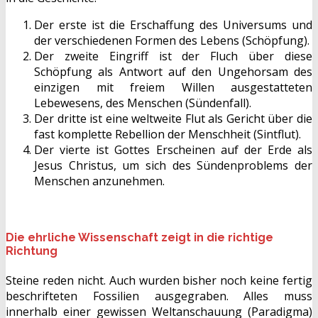
Der erste ist die Erschaffung des Universums und
der verschiedenen Formen des Lebens (Schöpfung).
Der zweite Eingriff ist der Fluch über diese
Schöpfung als Antwort auf den Ungehorsam des
einzigen mit freiem Willen ausgestatteten
Lebewesens, des Menschen (Sündenfall).
Der dritte ist eine weltweite Flut als Gericht über die
fast komplette Rebellion der Menschheit (Sintflut).
Der vierte ist Gottes Erscheinen auf der Erde als
Jesus Christus, um sich des Sündenproblems der
Menschen anzunehmen.
Die ehrliche Wissenschaft zeigt in die richtige
Richtung
Steine reden nicht. Auch wurden bisher noch keine fertig
beschrifteten Fossilien ausgegraben. Alles muss
innerhalb einer gewissen Weltanschauung (Paradigma)