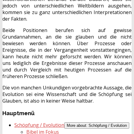
jedoch von unterschiedlichen Weltbildern ausgehen,
kommen sie zu ganz unterschiedlichen Interpretationen
der Fakten.
Beide Positionen berufen sich auf gewisse
Grundannahmen, an die sie glauben und die nicht
bewiesen werden können. Über Prozesse oder
Ereignisse, die in der Vergangenheit vonstattengingen,
kann heute nicht mehr geforscht werden. Wir können
uns lediglich die Ergebnisse dieser Prozesse anschauen
und durch Vergleich mit heutigen Prozessen auf die
früheren Prozesse schließen.
Die von manchen Unkundigen vorgebrachte Aussage, die
Evolution sei eine Wissenschaft und die Schöpfung sei
Glauben, ist also in keiner Weise haltbar.
Hauptmenü
Schöpfung / Evolution
More about: Schöpfung / Evolution
Bibel im Fokus