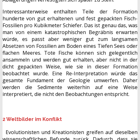
Interessanterweise enthalten Teile der Formation
hunderte von gut erhaltenen und fest gepackten Fisch-
Fossilien pro Kubikmeter Schiefer. Das ist genau das, was
man von einem katastrophischen Begräbnis erwarten
würde, es passt aber weniger gut zum langsamen
Absetzen von Fossilien am Boden eines Tiefen Sees oder
flachen Meeres. Tote Fische können sich gelegentlich
ansammeln und werden gut erhalten, aber nicht in der
dicht gepackten Weise, wie sie in dieser Formation
beobachtet wurde. Eine Re-Interpretation würde das
gesamte Fundament der Geologie umwerfen. Daher
werden die Sedimente weiterhin auf eine Weise
interpretiert, die nicht den Beobachtungen entspricht.
2 Weltbilder im Konflikt
Evolutionisten und Kreationisten greifen auf dieselben
wissenschaftlichen Befunde zurück. Dadurch, dass sie